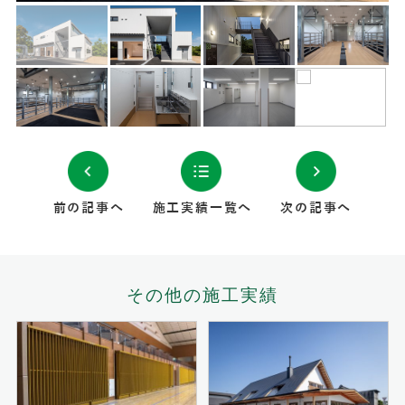
前の記事へ
施工実績一覧へ
次の記事へ
その他の施工実績