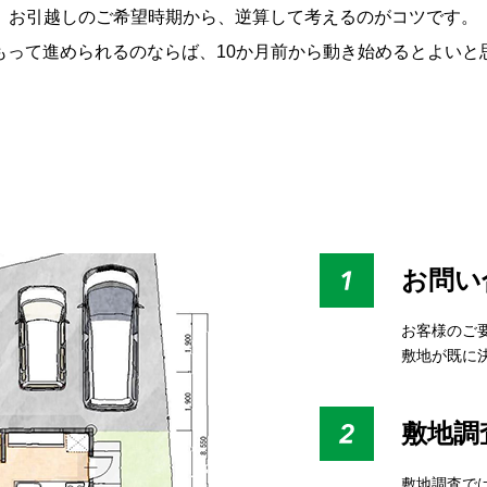
お引越しのご希望時期から、逆算して考えるのがコツです。
もって進められるのならば、10か月前から動き始めるとよいと
お問い
お客様のご
敷地が既に
敷地調
敷地調査で