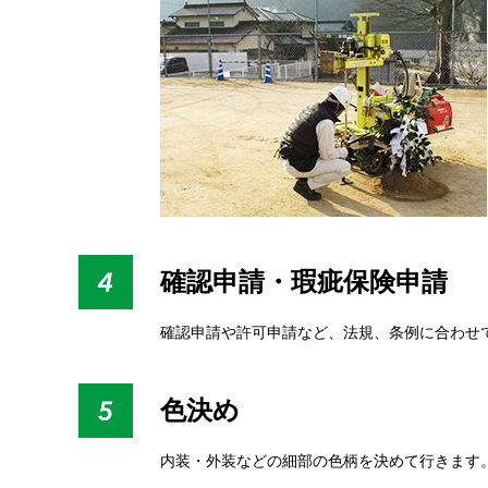
確認申請・瑕疵保険申請
確認申請や許可申請など、法規、条例に合わせ
色決め
内装・外装などの細部の色柄を決めて行きます