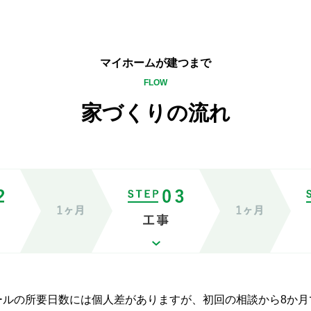
マイホームが建つまで
FLOW
家づくりの流れ
ールの所要日数には個人差がありますが、初回の相談から8か月