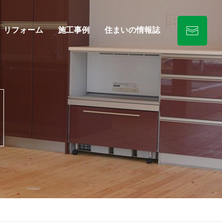
リフォーム
施工事例
住まいの情報誌