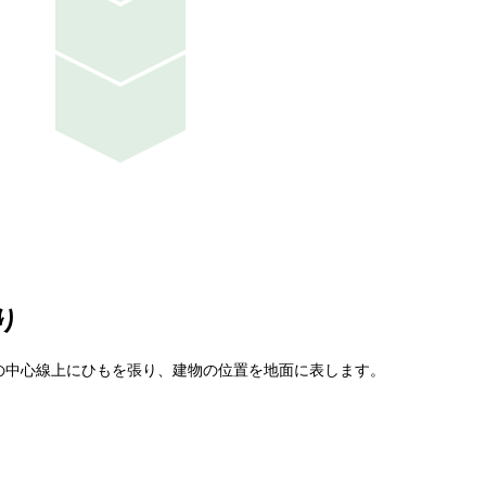
り
の中心線上にひもを張り、建物の位置を地面に表します。