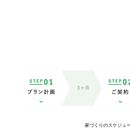
家づくりのスケジュ