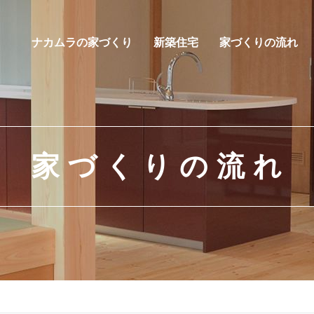
ナカムラの家づくり
新築住宅
家づくりの流れ
家づくりの流れ