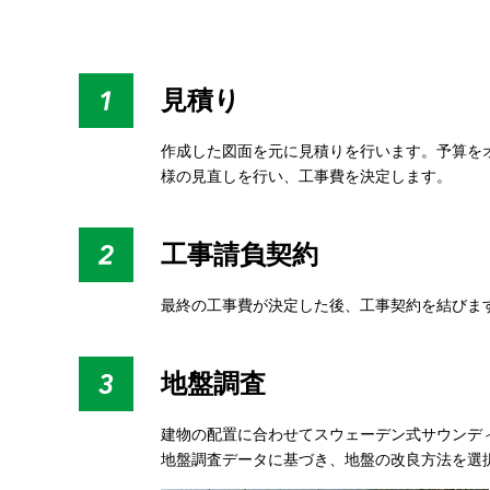
見積り
作成した図面を元に見積りを行います。予算を
様の見直しを行い、工事費を決定します。
工事請負契約
最終の工事費が決定した後、工事契約を結びま
地盤調査
建物の配置に合わせてスウェーデン式サウンデ
地盤調査データに基づき、地盤の改良方法を選