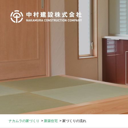
ナカムラの家づくり
新築住宅
家づくりの流れ