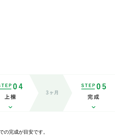
での完成が目安です。