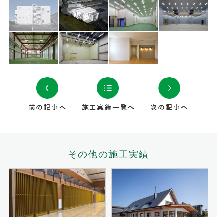
前の記事へ
施工実績一覧へ
次の記事へ
その他の施工実績