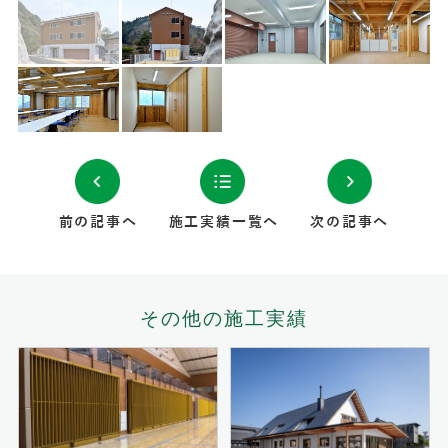
前の記事へ
施工実績一覧へ
次の記事へ
その他の施工実績