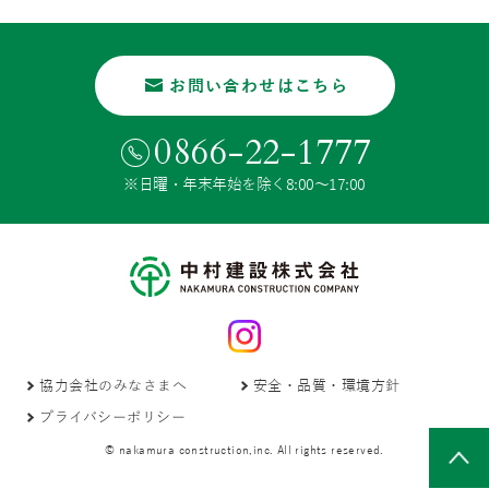
お問い合わせはこちら
0866-22-1777
※日曜・年末年始を除く8:00〜17:00
協力会社のみなさまへ
安全・品質・環境方針
プライバシーポリシー
© nakamura construction,inc. All rights reserved.