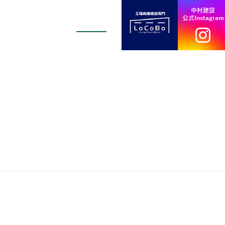
中村建設
公式Instagram
採用情報
お知らせ