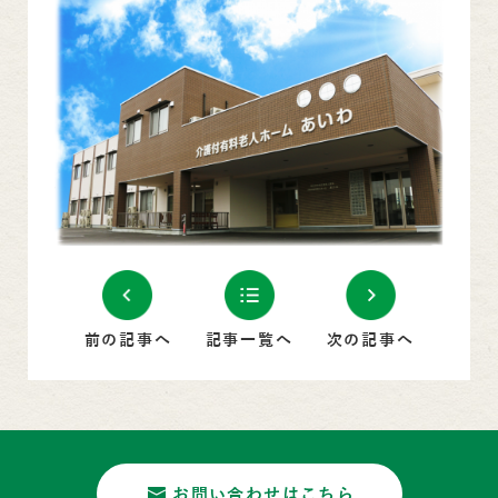
前の記事へ
記事一覧へ
次の記事へ
お問い合わせはこちら