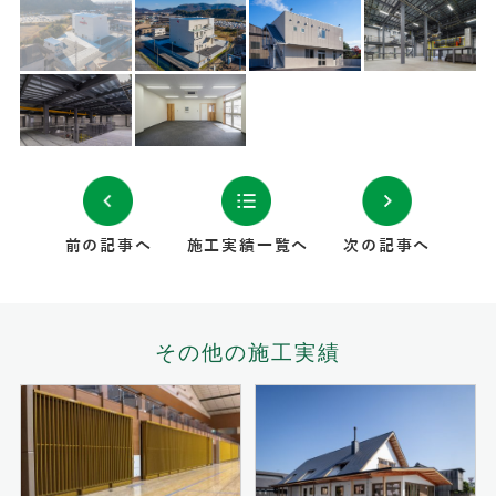
前の記事へ
施工実績一覧へ
次の記事へ
その他の施工実績