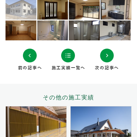
前の記事へ
施工実績一覧へ
次の記事へ
その他の施工実績