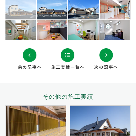
前の記事へ
施工実績一覧へ
次の記事へ
その他の施工実績