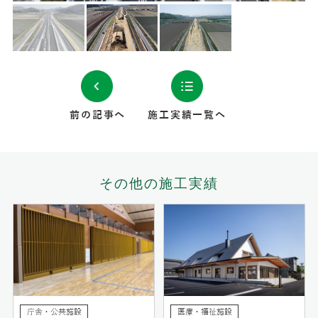
前の記事へ
施工実績一覧へ
その他の施工実績
庁舎・公共施設
医療・福祉施設