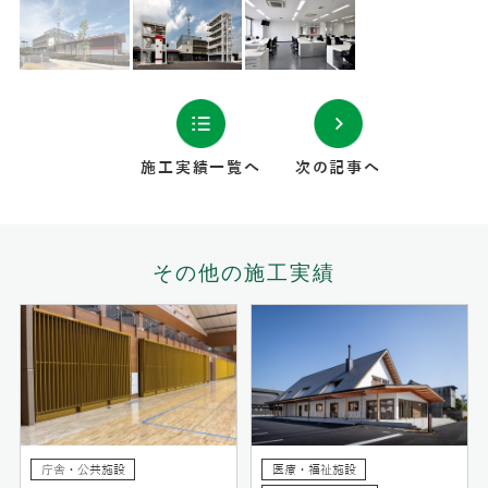
施工実績一覧へ
次の記事へ
その他の施工実績
庁舎・公共施設
医療・福祉施設