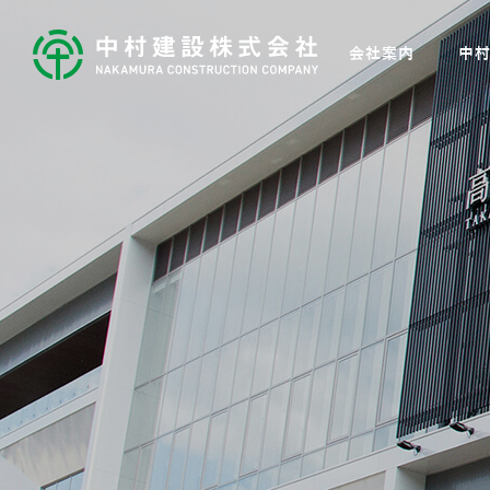
会社案内
中