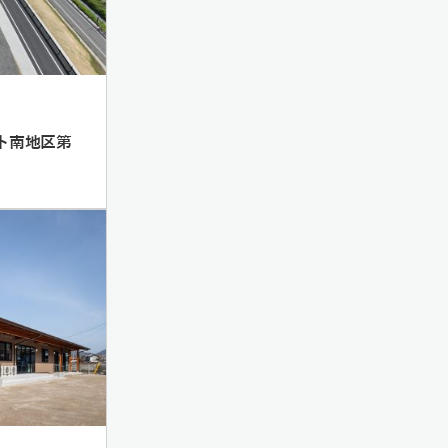
ト南地区第