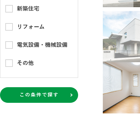
新築住宅
リフォーム
電気設備・機械設備
その他