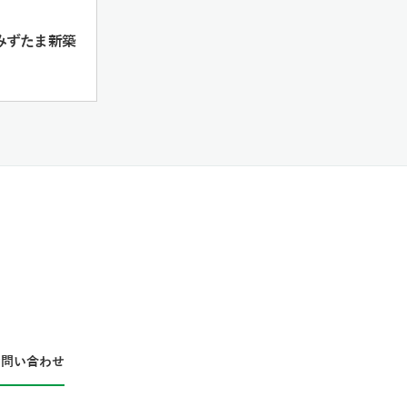
 みずたま新築
お問い合わせ