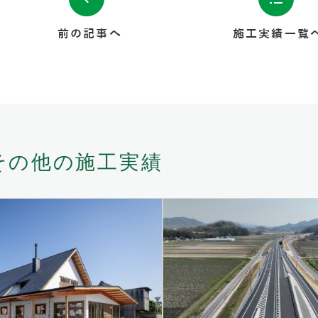
前の記事へ
施工実績一覧
その他の施工実績