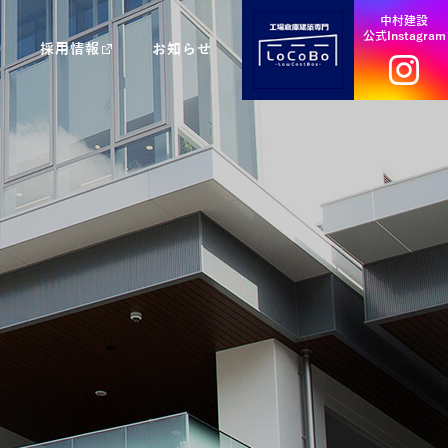
中村建設
公式Instagram
採用情報
お知らせ