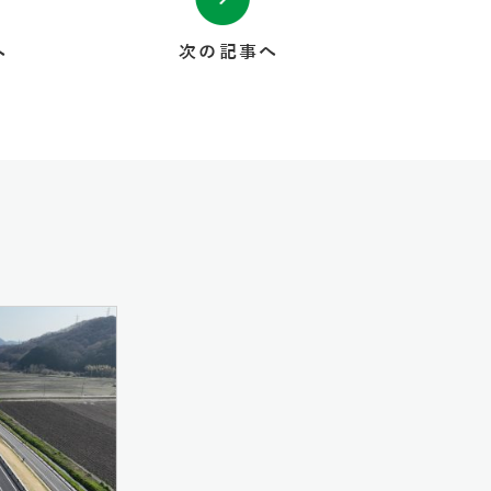
へ
次の記事へ