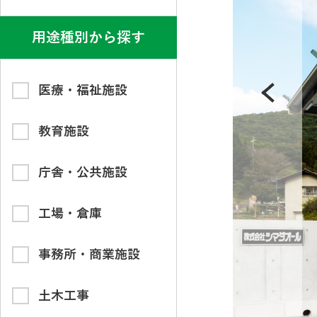
用途種別から探す
医療・福祉施設
教育施設
庁舎・公共施設
工場・倉庫
事務所・商業施設
土木工事