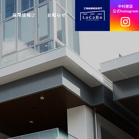
中村建設
公式Instagram
採用情報
お知らせ