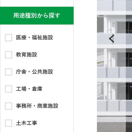
用途種別から探す
医療・福祉施設
教育施設
庁舎・公共施設
工場・倉庫
事務所・商業施設
土木工事