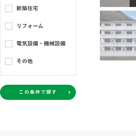
新築住宅
リフォーム
電気設備・機械設備
その他