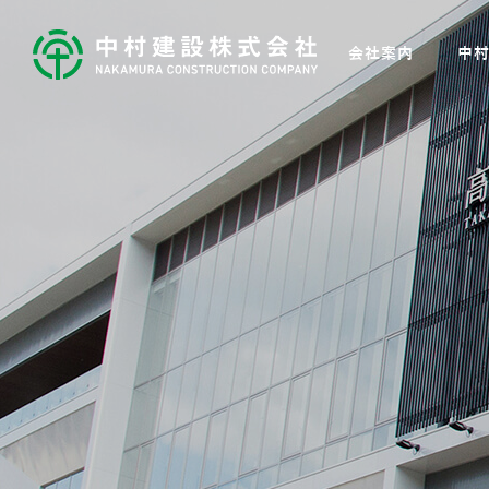
会社案内
中