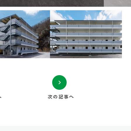
へ
次の記事へ