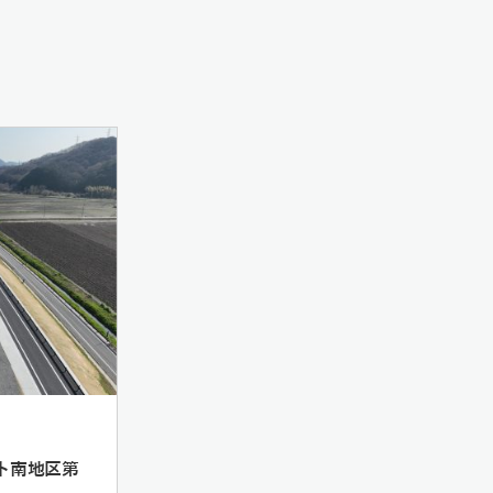
ト南地区第