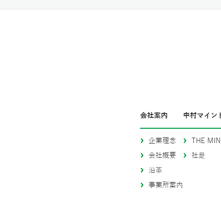
会社案内
中村マイン
企業理念
THE MIN
会社概要
社是
沿革
事業所案内