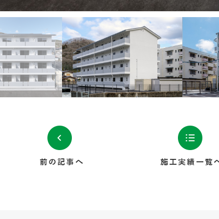
前の記事へ
施工実績一覧