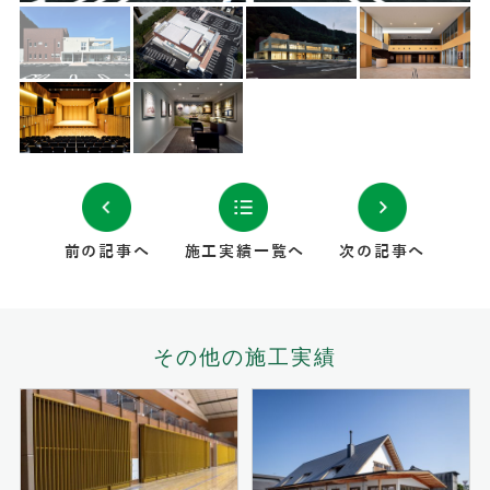
前の記事へ
施工実績一覧へ
次の記事へ
その他の施工実績