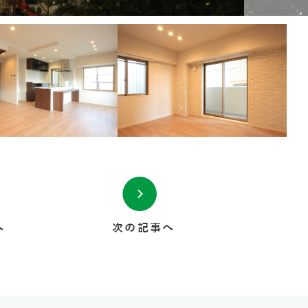
へ
次の記事へ