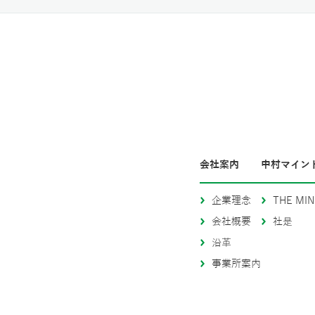
会社案内
中村マイン
企業理念
THE MIN
会社概要
社是
沿革
事業所案内