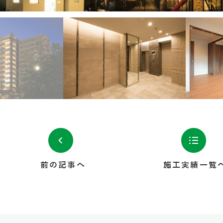
前の記事へ
施工実績一覧