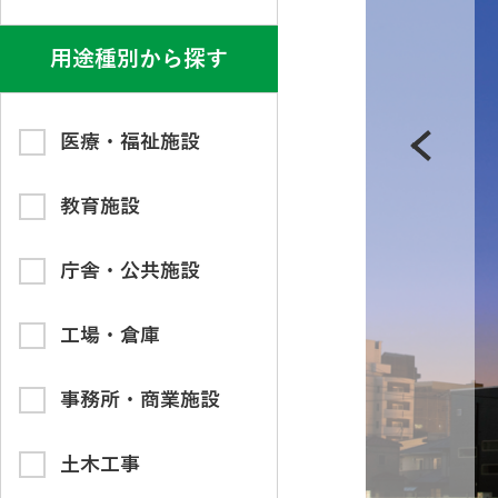
用途種別から探す
医療・福祉施設
教育施設
庁舎・公共施設
工場・倉庫
事務所・商業施設
土木工事