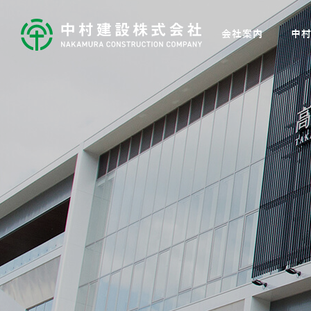
会社案内
中