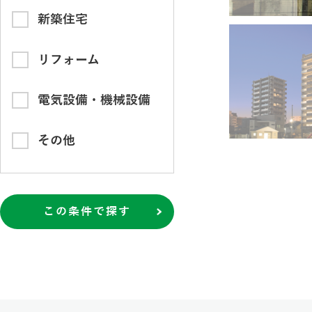
新築住宅
リフォーム
電気設備・機械設備
その他