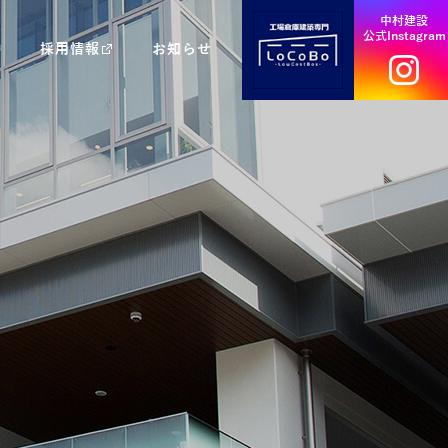
中村建設
公式Instagram
採用情報
お知らせ