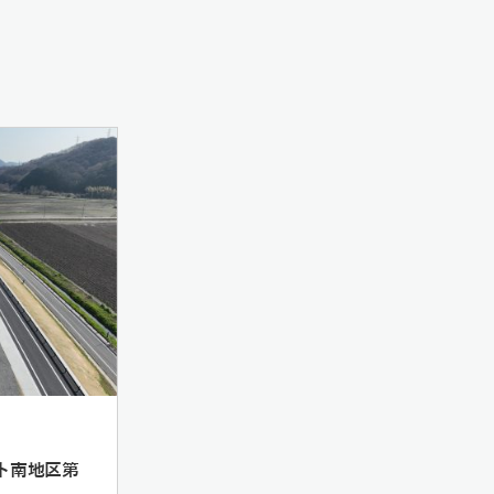
ト南地区第