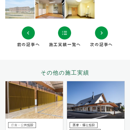
前の記事へ
施工実績一覧へ
次の記事へ
その他の施工実績
庁舎・公共施設
医療・福祉施設