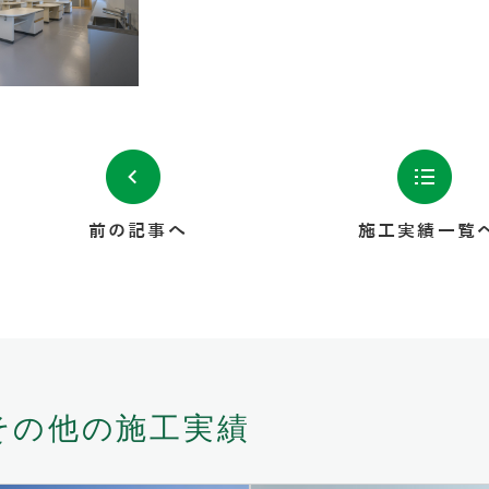
前の記事へ
施工実績一覧
その他の施工実績