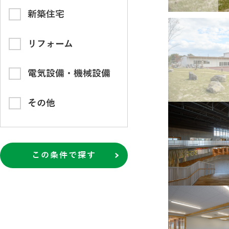
新築住宅
リフォーム
電気設備・機械設備
その他