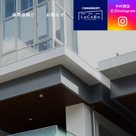
中村建設
公式Instagram
採用情報
お知らせ