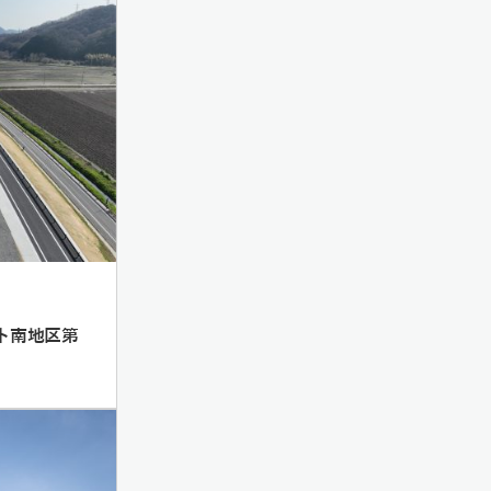
ト南地区第