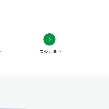
へ
次の記事へ